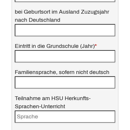
bei Geburtsort im Ausland Zuzugsjahr
nach Deutschland
Eintritt in die Grundschule (Jahr)
*
Familiensprache, sofern nicht deutsch
Teilnahme am HSU Herkunfts-
Sprachen-Unterricht