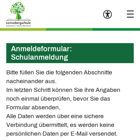
Menü öffn
Zum Hauptinhalt springen
Anmeldeformular:
Schulanmeldung
Bitte füllen Sie die folgenden Abschnitte
nacheinander aus.
Im letzten Schritt können Sie ihre Angaben
noch einmal überprüfen, bevor Sie das
Formular absenden.
Alle Daten werden über eine sichere
Verbindung übermittelt, es werden keine
persönlichen Daten per E-Mail versendet.