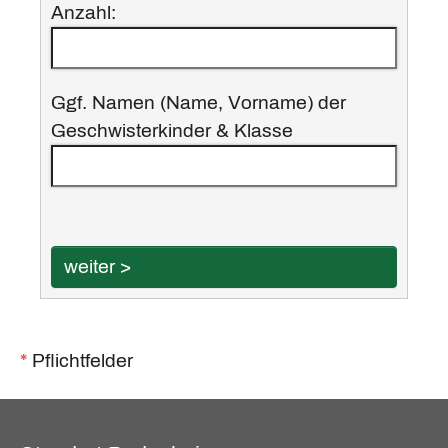
Anzahl:
Ggf. Namen (Name, Vorname) der
Geschwisterkinder & Klasse
>
*
Pflichtfelder