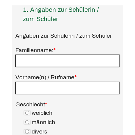
1. Angaben zur Schülerin /
zum Schüler
Angaben zur Schülerin / zum Schüler
Familienname:
*
Vorname(n) / Rufname
*
Geschlecht
*
weiblich
männlich
divers