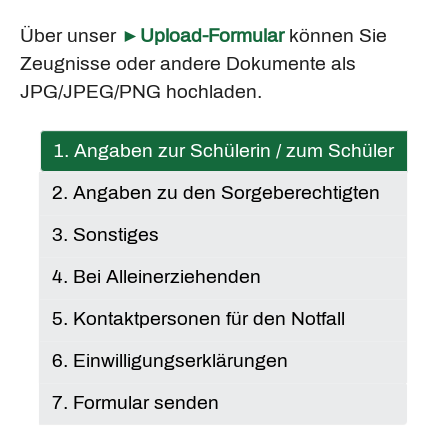
Über unser
►Upload-Formular
können Sie
Zeugnisse oder andere Dokumente als
JPG/JPEG/PNG hochladen.
1. Angaben zur Schülerin / zum Schüler
2. Angaben zu den Sorgeberechtigten
3. Sonstiges
4. Bei Alleinerziehenden
5. Kontaktpersonen für den Notfall
6. Einwilligungserklärungen
7. Formular senden