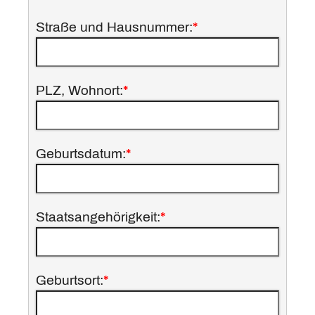
Straße und Hausnummer:
*
PLZ, Wohnort:
*
Geburtsdatum:
*
Staatsangehörigkeit:
*
Geburtsort:
*