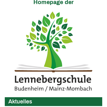
Homepage der
Aktuelles