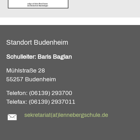
Standort Budenheim
Schulleiter: Baris Baglan
Mühlstraße 28
55257 Budenheim
Telefon: (06139) 293700
Telefax: (06139) 2937011
sekretariat(at)lennebergschule.de