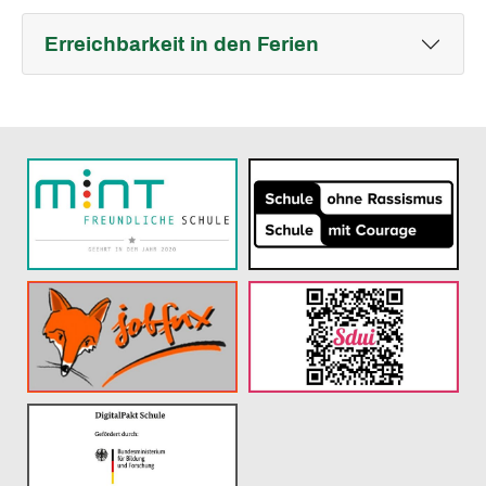
Erreichbarkeit in den Ferien