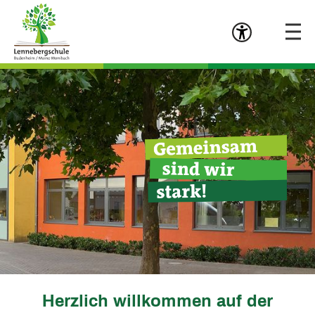
Menü öffn
Zum Hauptinhalt springen
Herzlich willkommen auf der