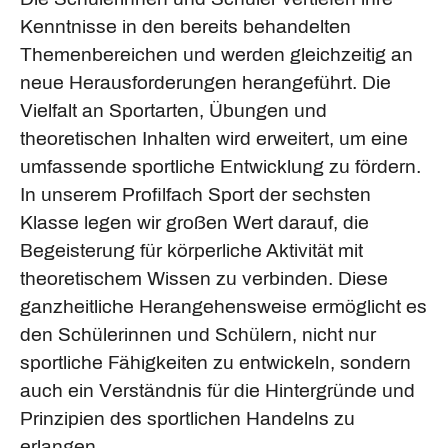
Kenntnisse in den bereits behandelten
Themenbereichen und werden gleichzeitig an
neue Herausforderungen herangeführt. Die
Vielfalt an Sportarten, Übungen und
theoretischen Inhalten wird erweitert, um eine
umfassende sportliche Entwicklung zu fördern.
In unserem Profilfach Sport der sechsten
Klasse legen wir großen Wert darauf, die
Begeisterung für körperliche Aktivität mit
theoretischem Wissen zu verbinden. Diese
ganzheitliche Herangehensweise ermöglicht es
den Schülerinnen und Schülern, nicht nur
sportliche Fähigkeiten zu entwickeln, sondern
auch ein Verständnis für die Hintergründe und
Prinzipien des sportlichen Handelns zu
erlangen.