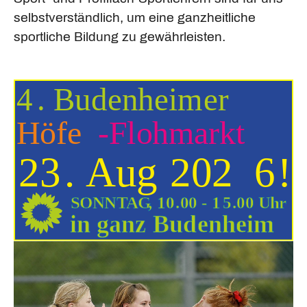
selbstverständlich, um eine ganzheitliche
sportliche Bildung zu gewährleisten.