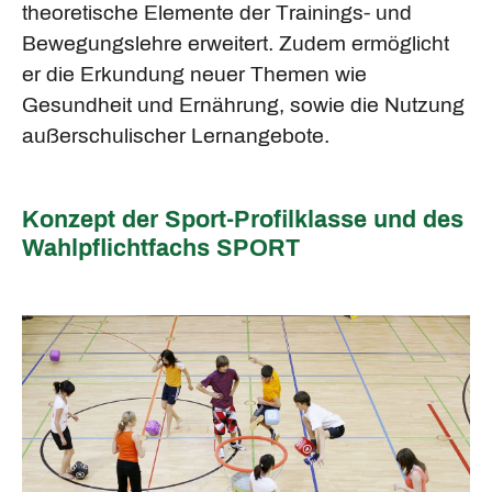
theoretische Elemente der Trainings- und
Bewegungslehre erweitert. Zudem ermöglicht
er die Erkundung neuer Themen wie
Gesundheit und Ernährung, sowie die Nutzung
außerschulischer Lernangebote.
Konzept der Sport-Profilklasse und des
Wahlpflichtfachs SPORT