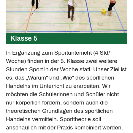
Klasse 5
In Ergänzung zum Sportunterricht (4 Std/
Woche) finden in der 5. Klasse zwei weitere
Stunden Sport in der Woche statt. Unser Ziel ist
es, das „Warum“ und „Wie“ des sportlichen
Handelns im Unterricht zu erarbeiten. Wir
möchten die Schülerinnen und Schüler nicht
nur körperlich fordern, sondern auch die
theoretischen Grundlagen des sportlichen
Handelns vermitteln. Sporttheorie soll
anschaulich mit der Praxis kombiniert werden.