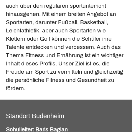
auch über den regulären sportunterricht
hinausgehen. Mit einem breiten Angebot an
Sportarten, darunter Fußball, Basketball,
Leichtathletik, aber auch Sportarten wie
Klettern oder Golf können die Schüler ihre
Talente entdecken und verbessern. Auch das
Thema Fitness und Ernährung ist ein wichtiger
Inhalt dieses Profils. Unser Ziel ist es, die
Freude am Sport zu vermitteln und gleichzeitig
die persönliche Fitness und Gesundheit zu
fördern.
Standort Budenheim
Schulleiter: Baris Baglan