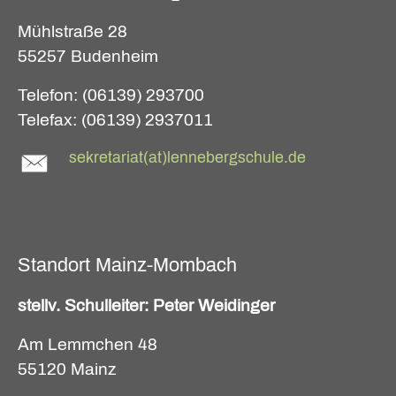
Mühlstraße 28
55257 Budenheim
Telefon: (06139) 293700
Telefax: (06139) 2937011
sekretariat(at)lennebergschule.de
Standort Mainz-Mombach
stellv. Schulleiter: Peter Weidinger
Am Lemmchen 48
55120 Mainz