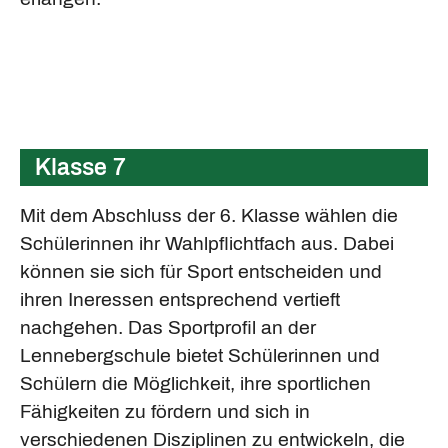
Klasse 7
Mit dem Abschluss der 6. Klasse wählen die
Schülerinnen ihr Wahlpflichtfach aus. Dabei
können sie sich für Sport entscheiden und
ihren Ineressen entsprechend vertieft
nachgehen. Das Sportprofil an der
Lennebergschule bietet Schülerinnen und
Schülern die Möglichkeit, ihre sportlichen
Fähigkeiten zu fördern und sich in
verschiedenen Disziplinen zu entwickeln, die