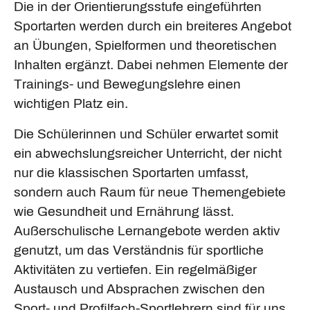
Die in der Orientierungsstufe eingeführten
Sportarten werden durch ein breiteres Angebot
an Übungen, Spielformen und theoretischen
Inhalten ergänzt. Dabei nehmen Elemente der
Trainings- und Bewegungslehre einen
wichtigen Platz ein.
Die Schülerinnen und Schüler erwartet somit
ein abwechslungsreicher Unterricht, der nicht
nur die klassischen Sportarten umfasst,
sondern auch Raum für neue Themengebiete
wie Gesundheit und Ernährung lässt.
Außerschulische Lernangebote werden aktiv
genutzt, um das Verständnis für sportliche
Aktivitäten zu vertiefen. Ein regelmäßiger
Austausch und Absprachen zwischen den
Sport- und Profilfach-Sportlehrern sind für uns