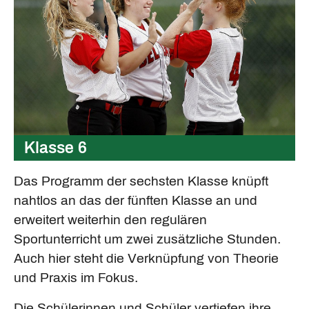
Klasse 6
Das Programm der sechsten Klasse knüpft
nahtlos an das der fünften Klasse an und
erweitert weiterhin den regulären
Sportunterricht um zwei zusätzliche Stunden.
Auch hier steht die Verknüpfung von Theorie
und Praxis im Fokus.
Die Schülerinnen und Schüler vertiefen ihre